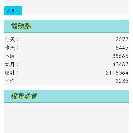
更多…
計數器
今天：
2077
昨天：
6445
本週：
38665
本月：
43487
總計：
2116364
平均：
2235
教育名言