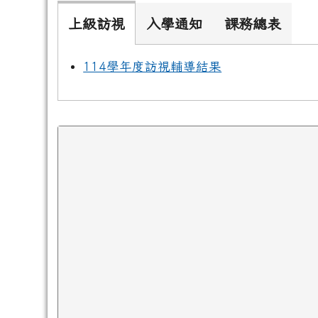
上級訪視
入學通知
課務總表
114學年度訪視輔導結果
下中區域內容