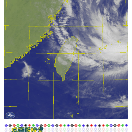
成語隨時背