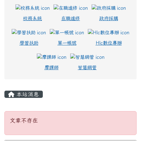
校務系統
在職進修
政府採購
學習扶助
單一帳號
Hlc數位專辦
摩課師
智慧網管
主內容區域
本站消息
文章不存在
文章不存在