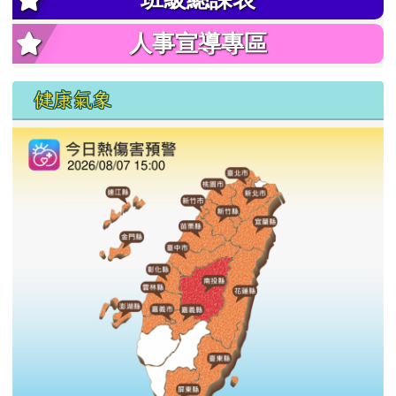
人事宣導專區
健康氣象