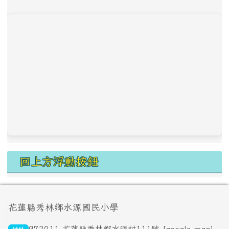
回上方浮動按鈕
頁尾區域內容
花蓮縣秀林鄉水源國民小學