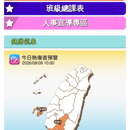
班級總課表
人事宣導專區
健康氣象