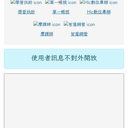
學習扶助
單一帳號
Hlc數位專辦
摩課師
智慧網管
主內容區域
使用者訊息不對外開放
下中區域內容